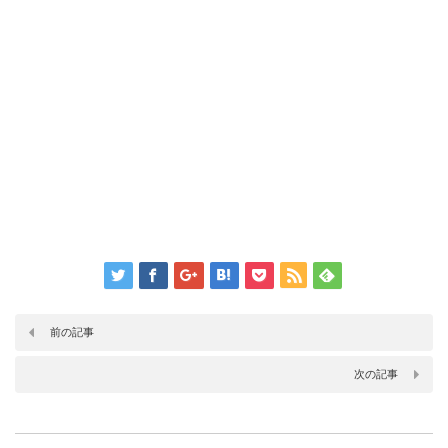
前の記事
次の記事