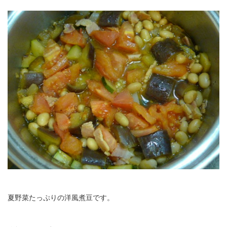
夏野菜たっぷりの洋風煮豆です。