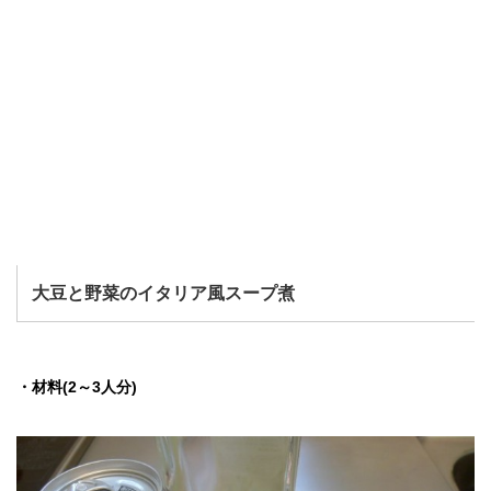
大豆と野菜のイタリア風スープ煮
・材料(2～3人分)