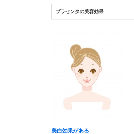
プラセンタの美容効果
美白効果がある