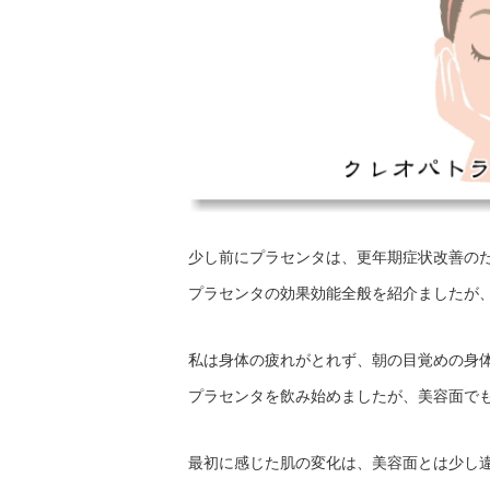
少し前にプラセンタは、更年期症状改善の
プラセンタの効果効能全般を紹介ましたが
私は身体の疲れがとれず、朝の目覚めの身
プラセンタを飲み始めましたが、美容面で
最初に感じた肌の変化は、美容面とは少し