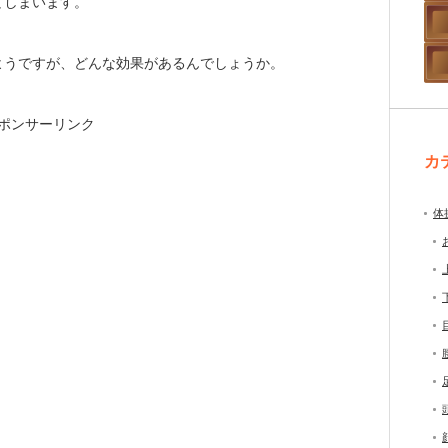
てしまいます。
ようですが、どんな効果があるんでしょうか。
ポンサーリンク
カ
体