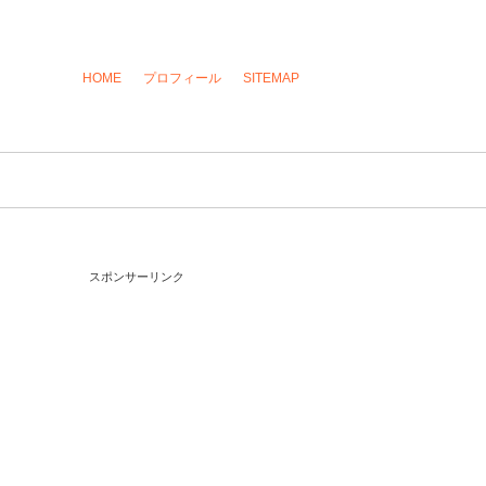
HOME
プロフィール
SITEMAP
スポンサーリンク