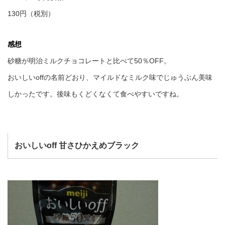
130円（税別）
感想
砂糖が明治ミルクチョコレートと比べて50％OFF。
おいしいoffの名前どおり、マイルドなミルク味でじゅうぶん美味
しかったです。後味もくどくなくて食べやすいですね。
おいしいoff 甘さひかえめブラック