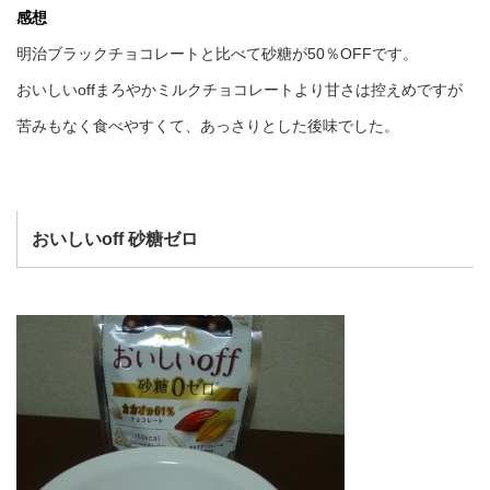
感想
明治ブラックチョコレートと比べて砂糖が50％OFFです。
おいしいoffまろやかミルクチョコレートより甘さは控えめですが
苦みもなく食べやすくて、あっさりとした後味でした。
おいしいoff 砂糖ゼロ