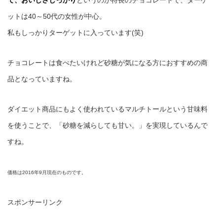
ットは40～50代の女性が中心。
私もしっかりターゲットに入っています(笑)
チョコレートは食べたいけれど砂糖が気になる方におすすめの商
品となっていますね。
ダイエット商品にもよく使われているマルチトールという甘味料
を使うことで、「砂糖を減らしても甘い。」を実現しているんで
すね。
価格は2016年9月現在のものです。
スポンサーリンク