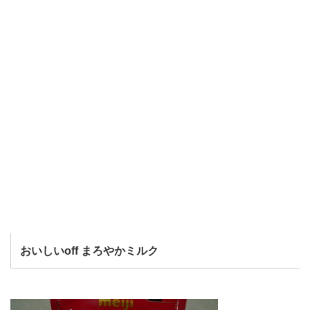
おいしいoff まろやかミルク