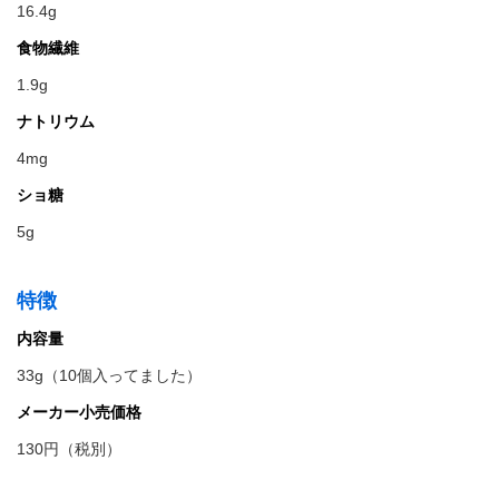
16.4g
食物繊維
1.9g
ナトリウム
4mg
ショ糖
5g
特徴
内容量
33g（10個入ってました）
メーカー小売価格
130円（税別）