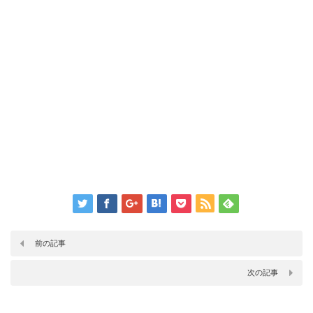
前の記事
次の記事