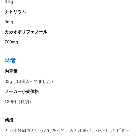
3.3g
ナトリウム
0mg
カカオポリフェノール
700mg
特徴
内容量
33g（10個入ってました）
メーカー小売価格
130円（税別）
感想
カカオ分61％というだけあって、カカオ感がしっかりしたビター