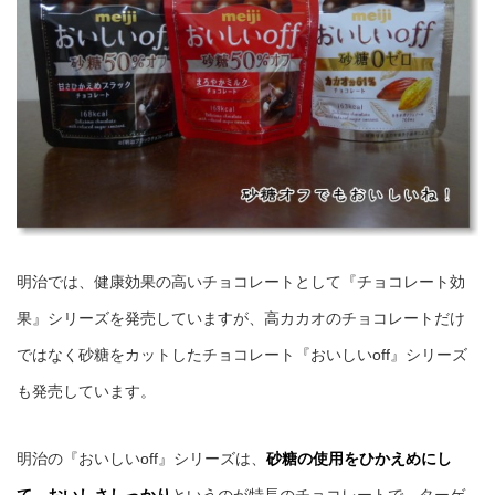
明治では、健康効果の高いチョコレートとして『チョコレート効
果』シリーズを発売していますが、高カカオのチョコレートだけ
ではなく砂糖をカットしたチョコレート『おいしいoff』シリーズ
も発売しています。
明治の『おいしいoff』シリーズは、
砂糖の使用をひかえめにし
て、おいしさしっかり
というのが特長のチョコレートで、ターゲ