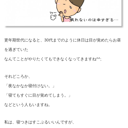
更年期世代になると、30代までのように休日は目が覚めたらお昼
を過ぎていた
なんてことがやりたくてもできなくなってきますね^^;
それどころか、
「夜なかなか寝付けない。」
「寝てもすぐに目が覚めてしまう。」
などという人もいますね。
私は、寝つきはすこぶるいいんですが、