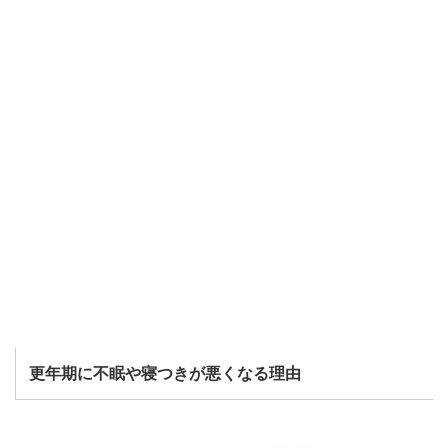
更年期に不眠や寝つきが悪くなる理由