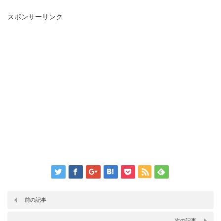
スポンサーリンク
前の記事
次の記事