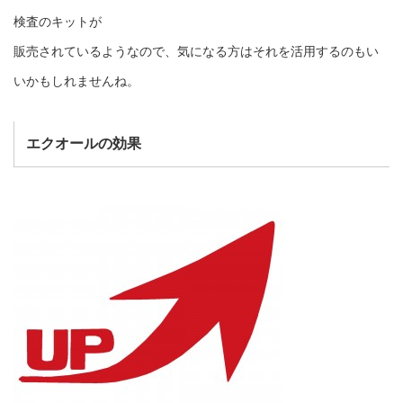
検査のキットが
販売されているようなので、気になる方はそれを活用するのもい
いかもしれませんね。
エクオールの効果