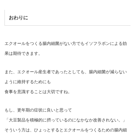
おわりに
エクオールをつくる腸内細菌がない方でもイソフラボンによる効
果は期待できます。
また、エクオール産生者であったとしても、腸内細菌が減らない
ように維持するためにも
食事を意識することは大切ですね。
もし、更年期の症状に良いと思って
「大豆製品を積極的に摂っているのになかなか改善されない。」
そういう方は、ひょっとするとエクオールをつくるための腸内細