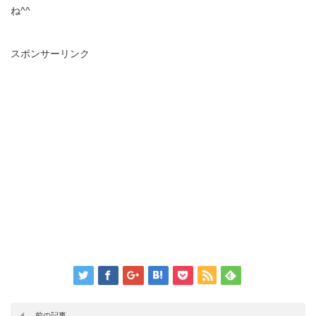
ね^^
スポンサーリンク
前の記事