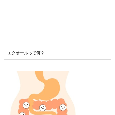
エクオールって何？