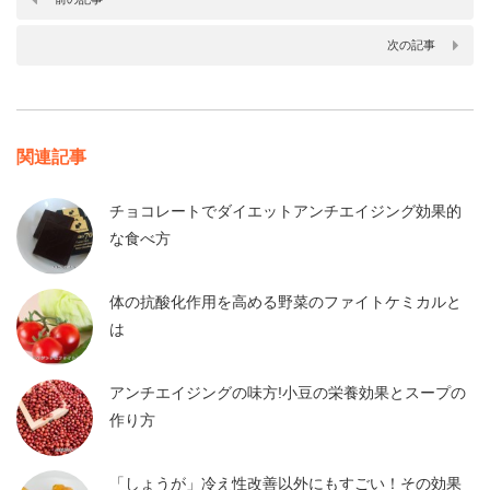
次の記事
関連記事
チョコレートでダイエットアンチエイジング効果的
な食べ方
体の抗酸化作用を高める野菜のファイトケミカルと
は
アンチエイジングの味方!小豆の栄養効果とスープの
作り方
「しょうが」冷え性改善以外にもすごい！その効果