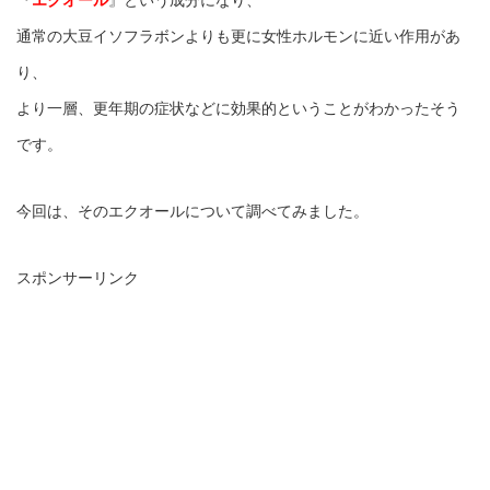
通常の大豆イソフラボンよりも更に女性ホルモンに近い作用があ
り、
より一層、更年期の症状などに効果的ということがわかったそう
です。
今回は、そのエクオールについて調べてみました。
スポンサーリンク