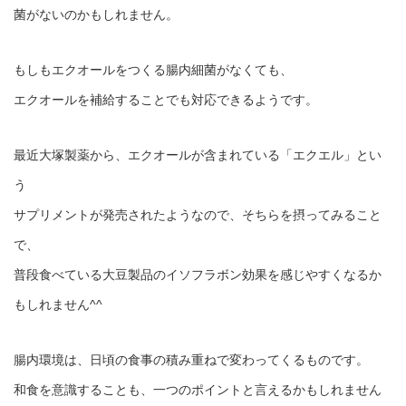
菌がないのかもしれません。
もしもエクオールをつくる腸内細菌がなくても、
エクオールを補給することでも対応できるようです。
最近大塚製薬から、エクオールが含まれている「エクエル」とい
う
サプリメントが発売されたようなので、そちらを摂ってみること
で、
普段食べている大豆製品のイソフラボン効果を感じやすくなるか
もしれません^^
腸内環境は、日頃の食事の積み重ねで変わってくるものです。
和食を意識することも、一つのポイントと言えるかもしれません