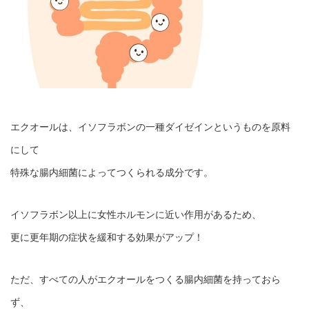
エクオールは、イソフラボンの一種ダイゼインというものを原料
にして
特殊な腸内細菌によってつくられる成分です。
イソフラボン以上に女性ホルモンに近い作用があるため、
更に更年期の症状を緩和する効果がアップ！
ただ、すべての人がエクオールをつくる腸内細菌を持っておら
ず、