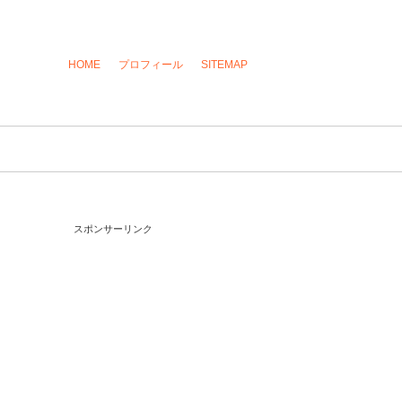
HOME
プロフィール
SITEMAP
スポンサーリンク