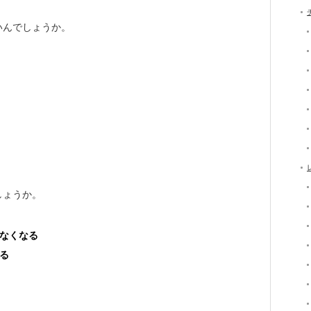
いんでしょうか。
しょうか。
なくなる
る