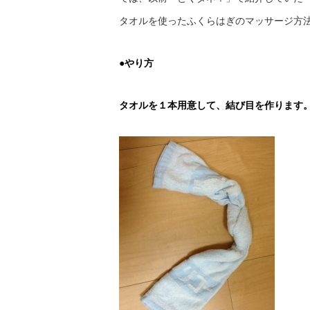
タオルを使ったふくらはぎのマッサージ方
●やり方
タオルを１本用意して、結び目を作ります