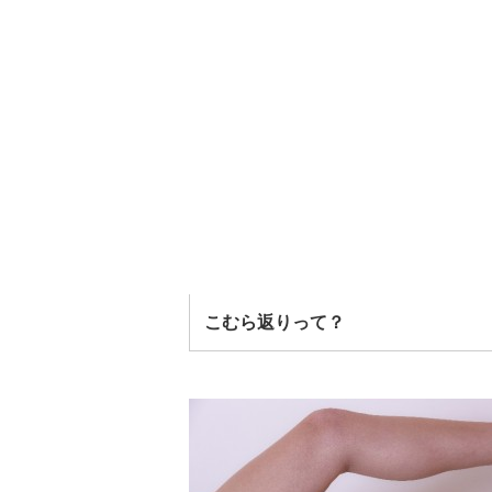
こむら返りって？