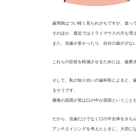
歯周病はつい軽く見られがちですが、放っ
そのほか、最近ではドライマウスの方も増
また、虫歯が多かったり、自分の歯が少な
これらの症状を軽減させるためには、歯磨
そして、私の知り合いの歯科医によると、
るそうです。
腰痛の原因が実は口の中が原因ということ
だから、虫歯だけでなく口の中全体をきち
アンチエイジングを考えたときに、大切に