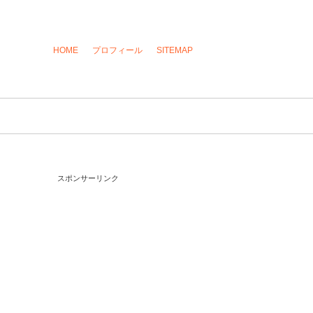
HOME
プロフィール
SITEMAP
スポンサーリンク