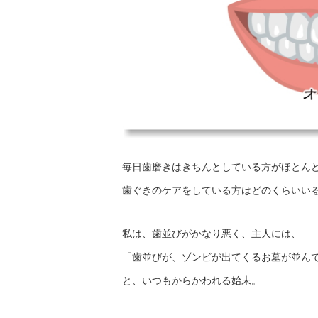
毎日歯磨きはきちんとしている方がほとん
歯ぐきのケアをしている方はどのくらいい
私は、歯並びがかなり悪く、主人には、
「歯並びが、ゾンビが出てくるお墓が並ん
と、いつもからかわれる始末。