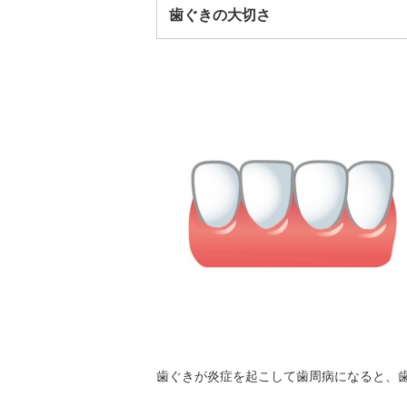
歯ぐきの大切さ
歯ぐきが炎症を起こして歯周病になると、