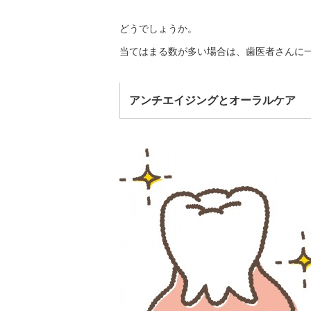
どうでしょうか。
当てはまる数が多い場合は、歯医者さんに
アンチエイジングとオーラルケア