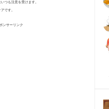
はいつも注意を受けます。
ケアです。
ポンサーリンク