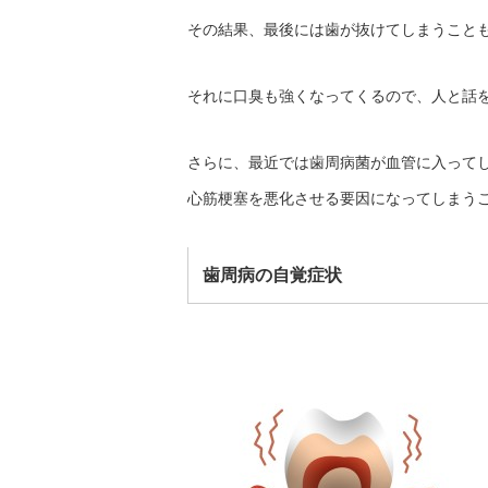
その結果、最後には歯が抜けてしまうこと
それに口臭も強くなってくるので、人と話
さらに、最近では歯周病菌が血管に入って
心筋梗塞を悪化させる要因になってしまう
歯周病の自覚症状