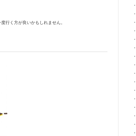
一度行く方が良いかもしれません。